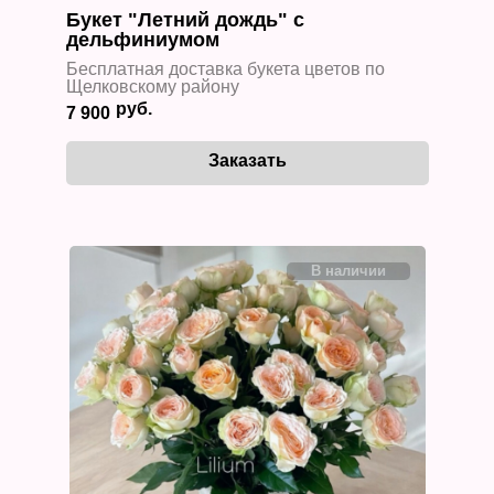
Букет "Летний дождь" с
дельфиниумом
Бесплатная доставка букета цветов по
Щелковскому району
7 900