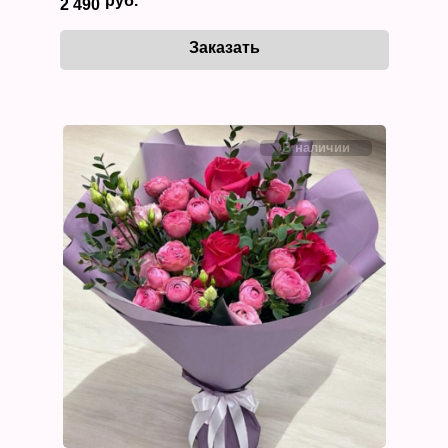
2 490