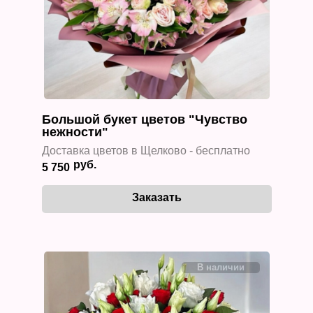
Большой букет цветов "Чувство
нежности"
Доставка цветов в Щелково - бесплатно
5 750