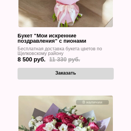
Букет "Мои искренние
поздравления" с пионами
Бесплатная доставка букета цветов по
Щелковскому району
8 500
11 330