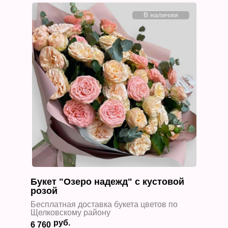
Букет "Озеро надежд" с кустовой
розой
Бесплатная доставка букета цветов по
Щелковскому району
6 760