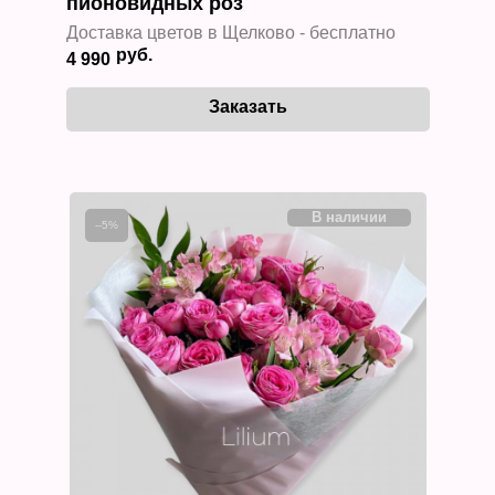
пионовидных роз
Доставка цветов в Щелково - бесплатно
4 990
--5%