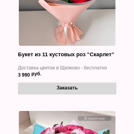
Букет из 11 кустовых роз "Скарлет"
Доставка цветов в Щелково - бесплатно
3 990