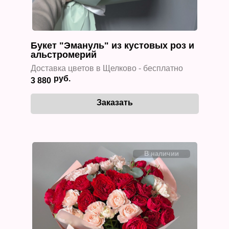
Букет "Эмануль" из кустовых роз и
альстромерий
Доставка цветов в Щелково - бесплатно
3 880