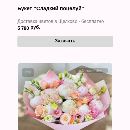
Букет "Сладкий поцелуй"
Доставка цветов в Щелково - бесплатно
5 790
-25%