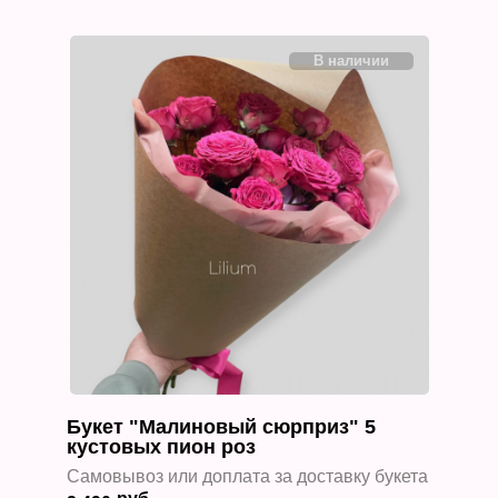
Букет "Малиновый сюрприз" 5
кустовых пион роз
Самовывоз или доплата за доставку букета