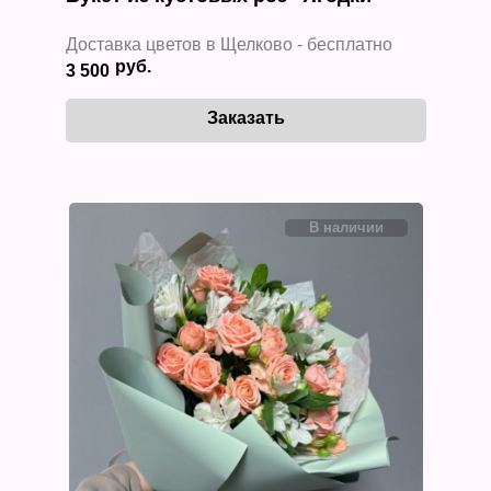
Доставка цветов в Щелково - бесплатно
3 500