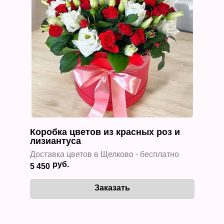
Коробка цветов из красных роз и
лизиантуса
Доставка цветов в Щелково - бесплатно
5 450