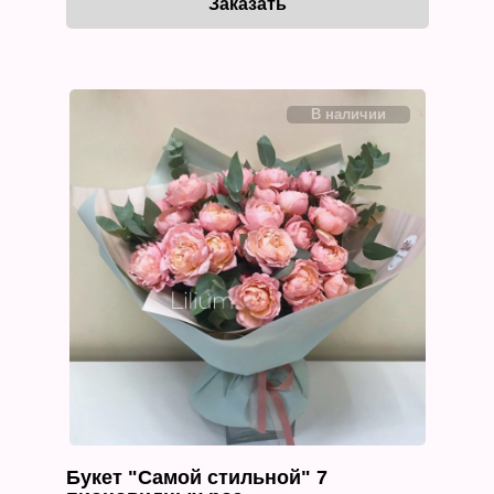
Букет "Самой стильной" 7