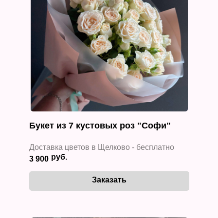
Букет из 7 кустовых роз "Софи"
Доставка цветов в Щелково - бесплатно
3 900