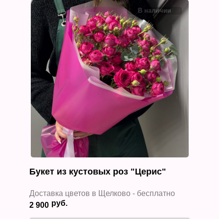
Букет из кустовых роз "Церис"
Доставка цветов в Щелково - бесплатно
2 900