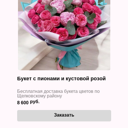
Букет с пионами и кустовой розой
Бесплатная доставка букета цветов по
Щелковскому району
8 600