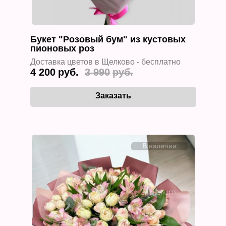
Букет "Розовый бум" из кустовых
пионовых роз
Доставка цветов в Щелково - бесплатно
4 200
3 990