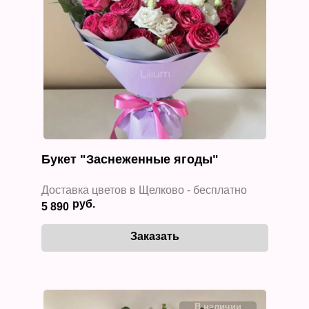
Букет "Заснеженные ягоды"
Доставка цветов в Щелково - бесплатно
5 890