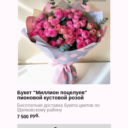
Букет "Миллион поцелуев"
пионовой кустовой розой
Бесплатная доставка букета цветов по
Щелковскому району
7 500