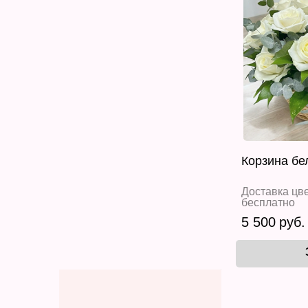
Корзина бе
Доставка цве
бесплатно
5 500