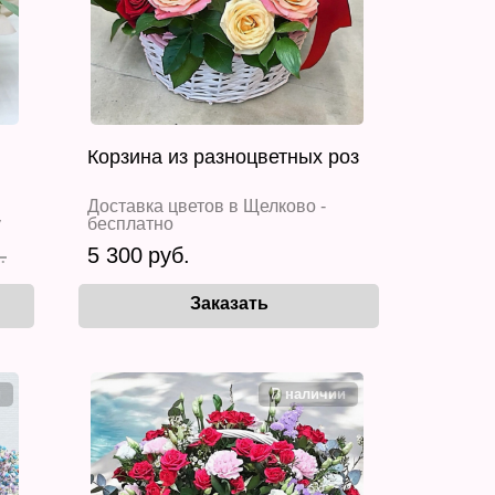
Корзина из разноцветных роз
Доставка цветов в Щелково -
у
бесплатно
5 300