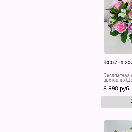
Корзина хр
Бесплатная 
цветов по Щ
8 990