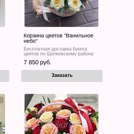
Корзина цветов "Ванильное
небо"
Бесплатная доставка букета
у
цветов по Щелковскому району
7 850