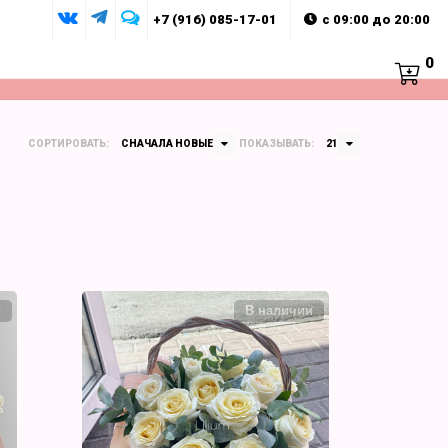
+7 (916) 085-17-01
с 09:00 до 20:00
0
СОРТИРОВАТЬ:
СНАЧАЛА НОВЫЕ
ПОКАЗЫВАТЬ:
21