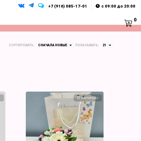
+7 (916) 085-17-01
с 09:00 до 20:00
0
СОРТИРОВАТЬ:
СНАЧАЛА НОВЫЕ
ПОКАЗЫВАТЬ:
21