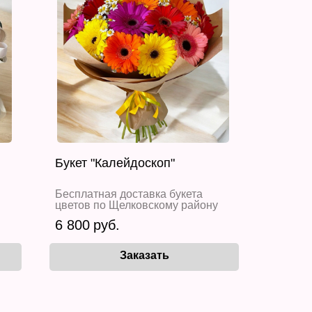
Букет "Калейдоскоп"
Бесплатная доставка букета
цветов по Щелковскому району
6 800