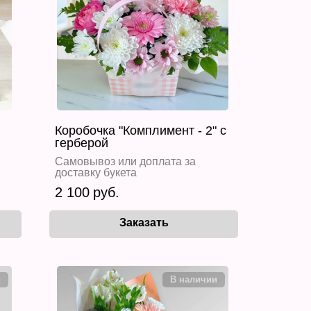
Коробочка "Комплимент - 2" с
герберой
Самовывоз или доплата за
доставку букета
2 100