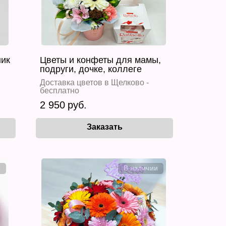
ник
Цветы и конфеты для мамы,
подруги, дочке, коллеге
Доставка цветов в Щелково -
бесплатно
2 950