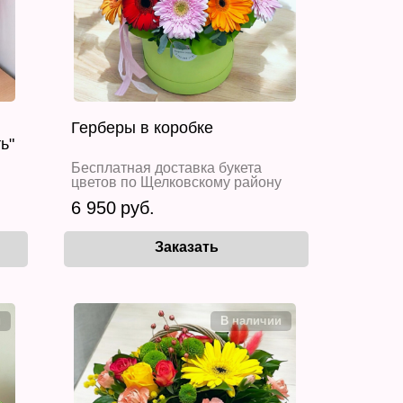
Герберы в коробке
ь"
Бесплатная доставка букета
цветов по Щелковскому району
6 950