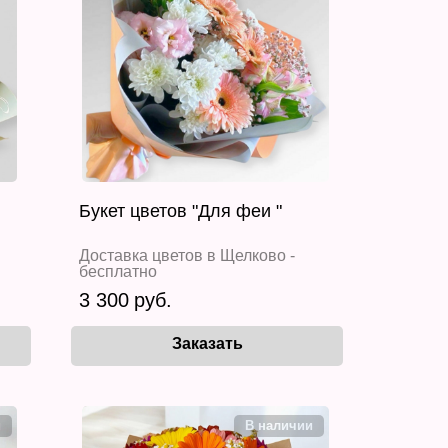
Букет цветов "Для феи "
Доставка цветов в Щелково -
бесплатно
3 300