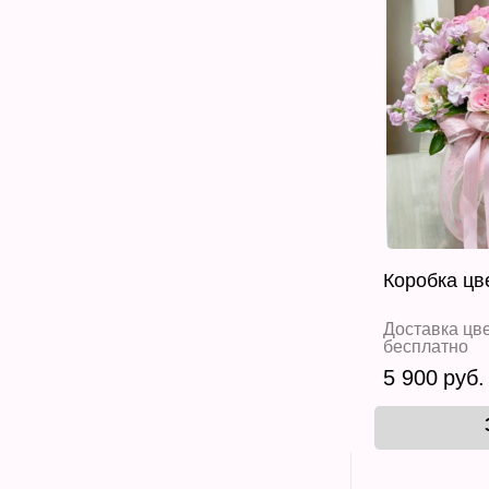
Коробка цв
Доставка цве
бесплатно
5 900