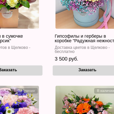
 в сумочке
Гипсофилы и герберы в
рсик"
коробке "Радужная нежност
тов в Щелково -
Доставка цветов в Щелково -
бесплатно
3 500