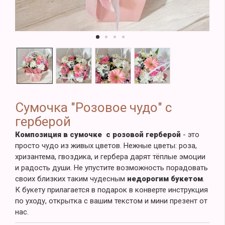
Сумочка "Розовое чудо" с
герберой
Композиция в сумочке с розовой герберой
- это
просто чудо из живых цветов. Нежные цветы: роза,
хризантема, гвоздика, и гербера дарят тёплые эмоции
и радость души. Не упустите возможность порадовать
своих близких таким чудесным
недорогим букетом
.
К букету прилагается в подарок в конверте инструкция
по уходу, открытка с вашим текстом и мини презент от
нас.