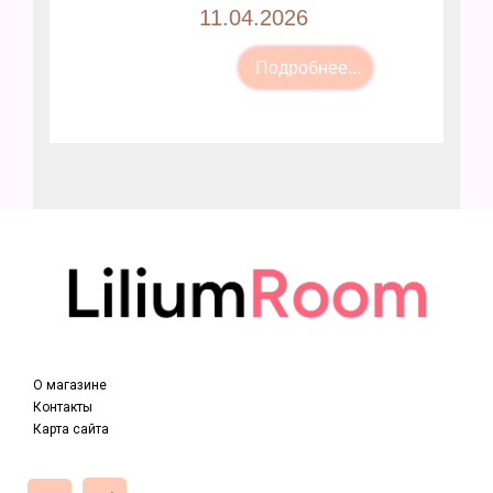
11.04.2026
О магазине
Контакты
Карта сайта