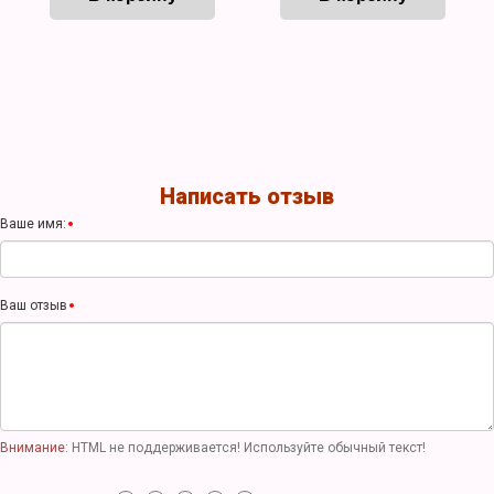
Написать отзыв
Ваше имя:
Ваш отзыв
Внимание:
HTML не поддерживается! Используйте обычный текст!