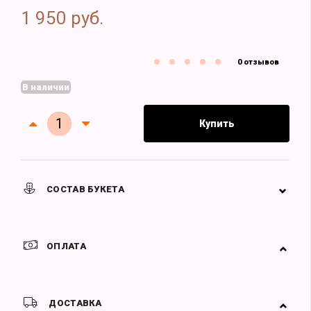
1 950 руб.
0 отзывов
В наличии
Купить
СОСТАВ БУКЕТА
ОПЛАТА
ДОСТАВКА