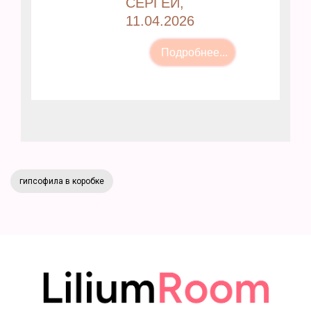
СЕРГЕЙ,
11.04.2026
гипсофила в коробке