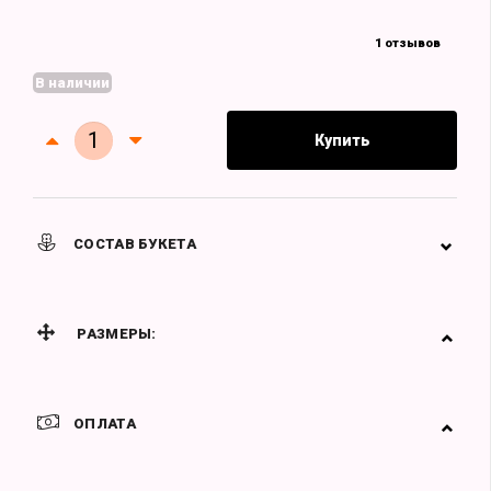
1 отзывов
В наличии
Купить
СОСТАВ БУКЕТА
РАЗМЕРЫ:
ОПЛАТА