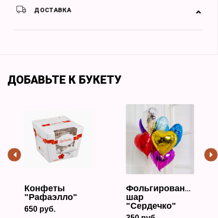
ДОСТАВКА
ДОБАВЬТЕ К БУКЕТУ
Конфеты
Фольгированный
"Рафаэлло"
шар
"Сердечко"
650 руб.
350 руб.