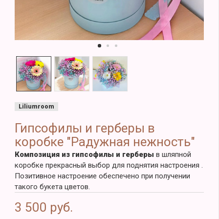
Liliumroom
Гипсофилы и герберы в
коробке "Радужная нежность"
Композиция из гипсофилы и герберы
в шляпной
коробке прекрасный выбор для поднятия настроения .
Позитивное настроение обеспечено при получении
такого букета цветов.
3 500 руб.