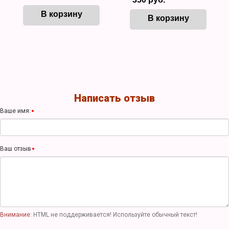
В корзину
В корзину
Написать отзыв
Ваше имя:
Ваш отзыв
Внимание:
HTML не поддерживается! Используйте обычный текст!