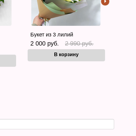
Букет из 3 лилий
2 000 руб.
2 990 руб.
В корзину