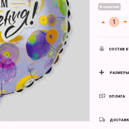
В наличии
СОСТАВ Б
РАЗМЕРЫ
ОПЛАТА
ДОСТАВ