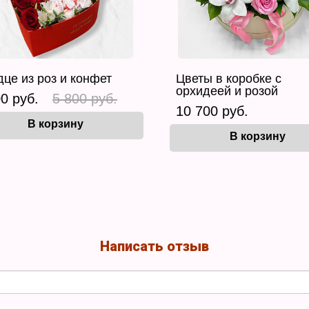
це из роз и конфет
Цветы в коробке с
орхидеей и розой
0 руб.
5 800 руб.
10 700 руб.
В корзину
В корзину
Написать отзыв