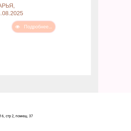
АРЬЯ,
.08.2025
16, стр 2, помещ. 37