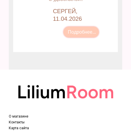
СЕРГЕЙ,
11.04.2026
О магазине
Контакты
Карта сайта