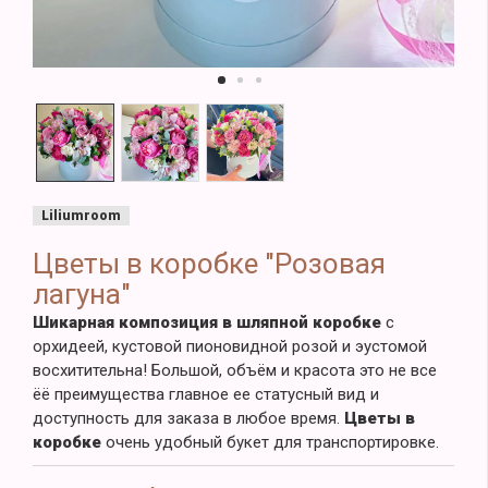
Liliumroom
Цветы в коробке "Розовая
лагуна"
Шикарная композиция в шляпной коробке
с
орхидеей, кустовой пионовидной розой и эустомой
восхитительна! Большой, объём и красота это не все
ёё преимущества главное ее статусный вид и
доступность для заказа в любое время.
Цветы в
коробке
очень удобный букет для транспортировке.