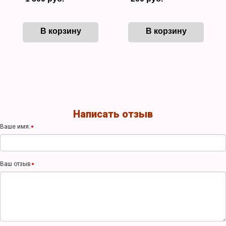
В корзину
В корзину
Написать отзыв
Ваше имя:
Ваш отзыв