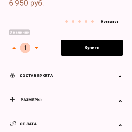
6 950 руб.
0 отзывов
В наличии
Купить
СОСТАВ БУКЕТА
РАЗМЕРЫ:
ОПЛАТА