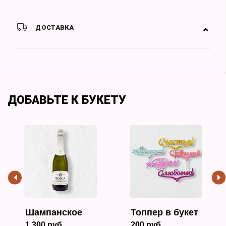
ДОСТАВКА
ДОБАВЬТЕ К БУКЕТУ
Шампанское
Топпер в букет
1 300 руб.
200 руб.