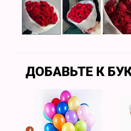
ДОБАВЬТЕ К БУ