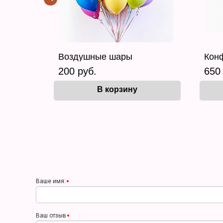
Воздушные шары
Кон
200 руб.
650
В корзину
Ваше имя:
Ваш отзыв