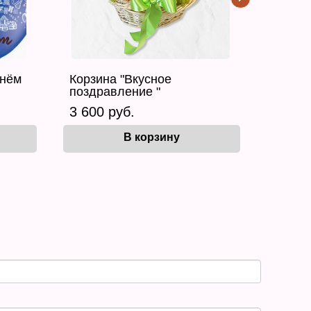
днём
Корзина "Вкусное
поздравление "
3 600 руб.
В корзину