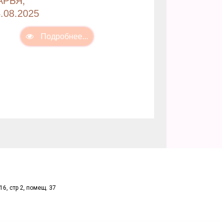
АРЬЯ,
.08.2025
16, стр 2, помещ. 37