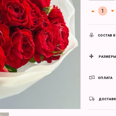
СОСТАВ Б
РАЗМЕРЫ
ОПЛАТА
ДОСТАВ