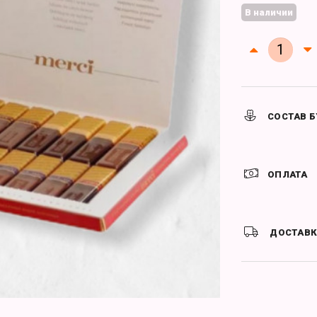
В наличии
СОСТАВ Б
ОПЛАТА
ДОСТАВ