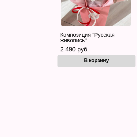
Композиция "Русская
живопись"
2 490 руб.
В корзину