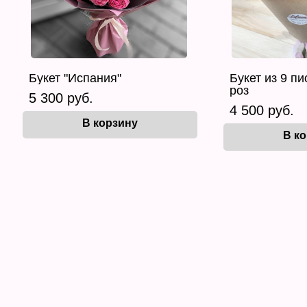
Букет "Испания"
Букет из 9 п
роз
5 300 руб.
4 500 руб.
В корзину
В к