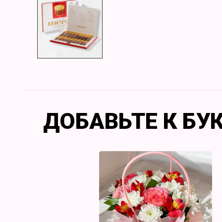
ДОБАВЬТЕ К БУ