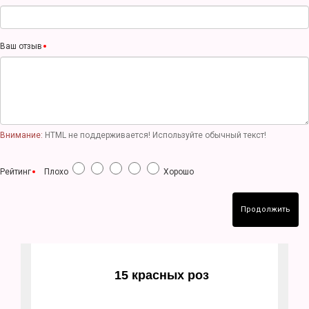
Ваш отзыв
Внимание:
HTML не поддерживается! Используйте обычный текст!
Рейтинг
Плохо
Хорошо
Продолжить
15 красных роз