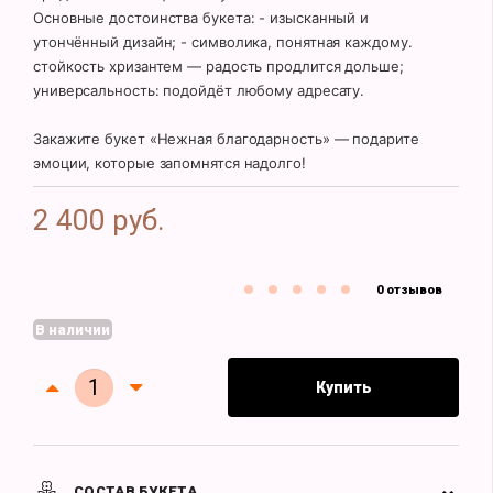
Основные достоинства букета: - изысканный и
утончённый дизайн; - символика, понятная каждому.
стойкость хризантем — радость продлится дольше;
универсальность: подойдёт любому адресату.
Закажите букет «Нежная благодарность» — подарите
эмоции, которые запомнятся надолго!
2 400 руб.
0 отзывов
В наличии
Купить
СОСТАВ БУКЕТА