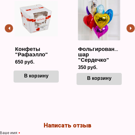
Конфеты
Фольгированный
"Рафаэлло"
шар
"Сердечко"
650 руб.
350 руб.
В корзину
В корзину
Написать отзыв
Ваше имя: