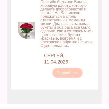
Спасибо большое Вам за
хорошую работу, которую
делаете добросовестно и
честно. На Вас можно
положиться в столь
ответственные моменты
жизни. Два раза заказывал
букеты и оба раза всё было
сделано, как и хотелось мне -
цветы свежие, букеты
красивые, вовремя и с
прекрасной обратной связью.
С удовольстви..
СЕРГЕЙ,
11.04.2026