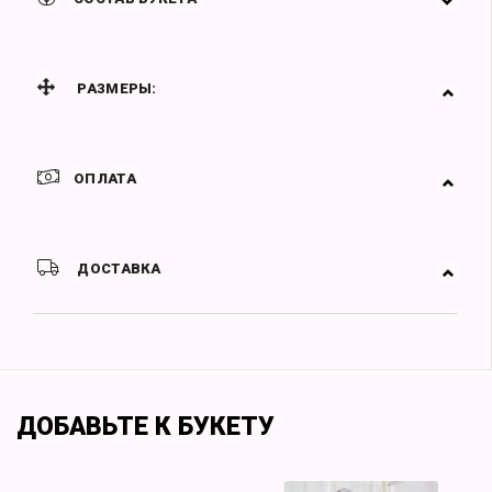
РАЗМЕРЫ:
ОПЛАТА
ДОСТАВКА
ДОБАВЬТЕ К БУКЕТУ