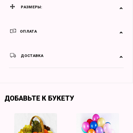
РАЗМЕРЫ:
ОПЛАТА
ДОСТАВКА
ДОБАВЬТЕ К БУКЕТУ