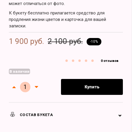
может отличаться от фото.
К букету бесплатно прилагается средство для
продления жизни цветов и карточка для вашей
записки.
1 900 руб.
2 100 руб.
-10%
0 отзывов
В наличии
Купить
СОСТАВ БУКЕТА