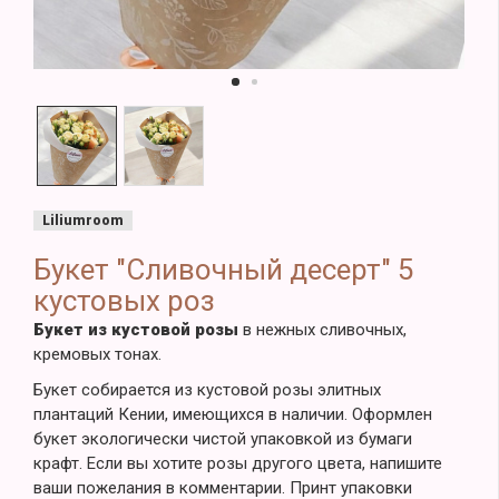
Liliumroom
Букет "Сливочный десерт" 5
кустовых роз
Букет из кустовой розы
в нежных сливочных,
кремовых тонах.
Букет собирается из кустовой розы элитных
плантаций Кении, имеющихся в наличии. Оформлен
букет экологически чистой упаковкой из бумаги
крафт. Если вы хотите розы другого цвета, напишите
ваши пожелания в комментарии. Принт упаковки