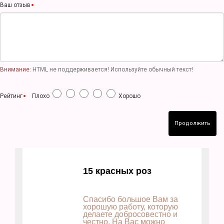
Ваш отзыв
Внимание:
HTML не поддерживается! Используйте обычный текст!
Рейтинг
Плохо
Хорошо
Продолжить
15 красных роз
Спасибо большое Вам за
хорошую работу, которую
делаете добросовестно и
честно. На Вас можно