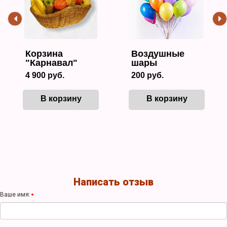
Корзина
Воздушные
"Карнавал"
шары
4 900 руб.
200 руб.
В корзину
В корзину
Написать отзыв
Ваше имя: