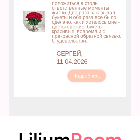
положиться в столь
ответственные моменты
жизни. Два раза заказывал
букеты и оба раза всё было
сделано, как и хотелось мне -
цветы свежие, букеты
красивые, вовремя и с
прекрасной обратной связью.
С удовольстви..
СЕРГЕЙ,
11.04.2026