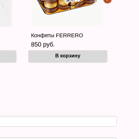
Конфеты FERRERO
850 руб.
В корзину