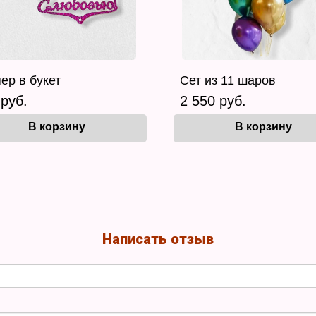
ер в букет
Сет из 11 шаров
 руб.
2 550 руб.
В корзину
В корзину
Написать отзыв