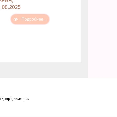
АРЬЯ,
.08.2025
16, стр 2, помещ. 37