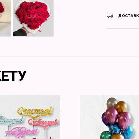
ДОСТАВ
КЕТУ