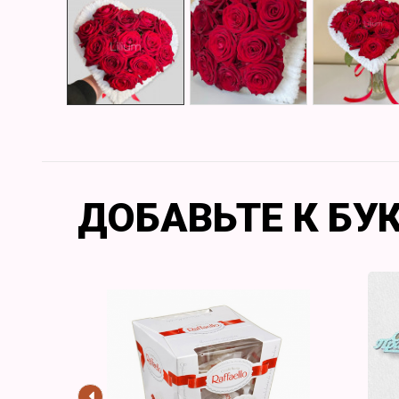
ДОБАВЬТЕ К БУ