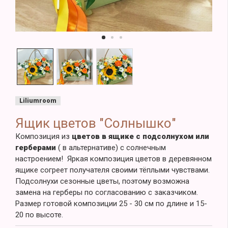
Liliumroom
Ящик цветов "Солнышко"
Композиция из
цветов в ящике
с подсолнухом или
герберами
( в альтернативе) c солнечным
настроением! Яркая композиция цветов в деревянном
ящике согреет получателя своими тёплыми чувствами.
Подсолнухи сезонные цветы, поэтому возможна
замена на герберы по согласованию с заказчиком.
Размер готовой композиции 25 - 30 см по длине и 15-
20 по высоте.