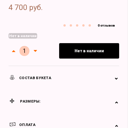
4 700 руб.
0 отзывов
Нет в наличии
Нет в наличии
СОСТАВ БУКЕТА
РАЗМЕРЫ:
ОПЛАТА