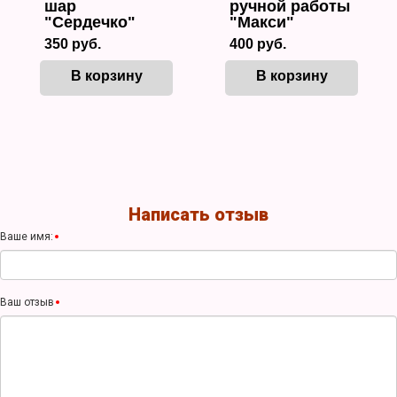
шар
ручной работы
"Сердечко"
"Макси"
350 руб.
400 руб.
В корзину
В корзину
Написать отзыв
Ваше имя:
Ваш отзыв