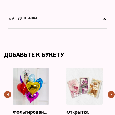
ДОСТАВКА
ДОБАВЬТЕ К БУКЕТУ
Фольгированный
Открытка