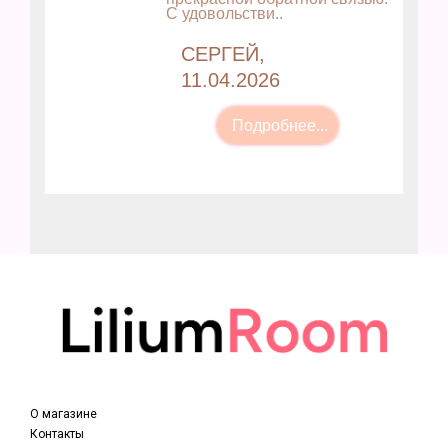
С удовольстви..
СЕРГЕЙ,
11.04.2026
О магазине
Контакты